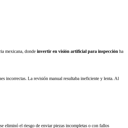
tria mexicana, donde
invertir en visión artificial para inspección
ha
s incorrectas. La revisión manual resultaba ineficiente y lenta. Al
se eliminó el riesgo de enviar piezas incompletas o con fallos