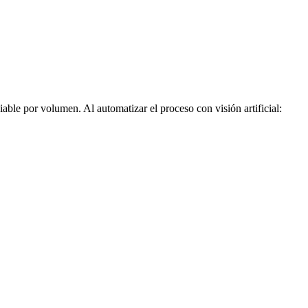
able por volumen. Al automatizar el proceso con visión artificial: