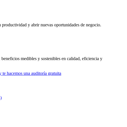
u productividad y abrir nuevas oportunidades de negocio.
 beneficios medibles y sostenibles en calidad, eficiencia y
 te hacemos una auditoría gratuita
)