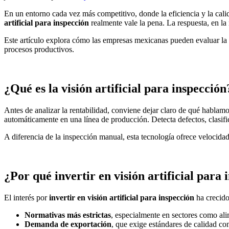
En un entorno cada vez más competitivo, donde la eficiencia y la cal
artificial para inspección
realmente vale la pena. La respuesta, en la 
Este artículo explora cómo las empresas mexicanas pueden evaluar la re
procesos productivos.
¿Qué es la visión artificial para inspección
Antes de analizar la rentabilidad, conviene dejar claro de qué hablamos
automáticamente en una línea de producción. Detecta defectos, clasif
A diferencia de la inspección manual, esta tecnología ofrece velocida
¿Por qué invertir en visión artificial para 
El interés por
invertir en visión artificial para inspección
ha crecido
Normativas más estrictas
, especialmente en sectores como ali
Demanda de exportación
, que exige estándares de calidad con