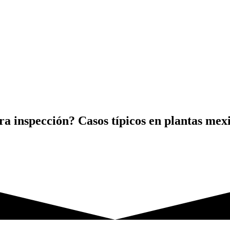
para inspección? Casos típicos en plantas mex