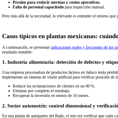
Presión para reducir mermas y costos operativos.
Falta de personal capacitado
para inspección manual.
Pero más allá de la necesidad, lo relevante es entender el retorno que 
Casos típicos en plantas mexicanas: cuándo 
A continuación, se presentan
aplicaciones reales y frecuentes de los 
resultado rentable:
1. Industria alimentaria: detección de defectos y etiqu
Una empresa procesadora de productos lácteos en Jalisco tenía pérdidas
implementar un sistema de visión artificial para verificar posición de l
Reducir las reclamaciones de clientes en un 80 %.
Eliminar por completo el retrabajo.
Recuperar la inversión en menos de 10 meses.
2. Sector automotriz: control dimensional y verificaci
En una planta de autopartes del Bajío, el reto era verificar que cada c