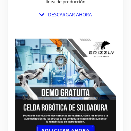
línea de producción
DESCARGAR AHORA