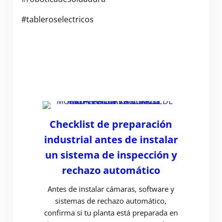
#tableroselectricos
Checklist de preparación
industrial antes de instalar
un sistema de inspección y
rechazo automático
Antes de instalar cámaras, software y
sistemas de rechazo automático,
confirma si tu planta está preparada en