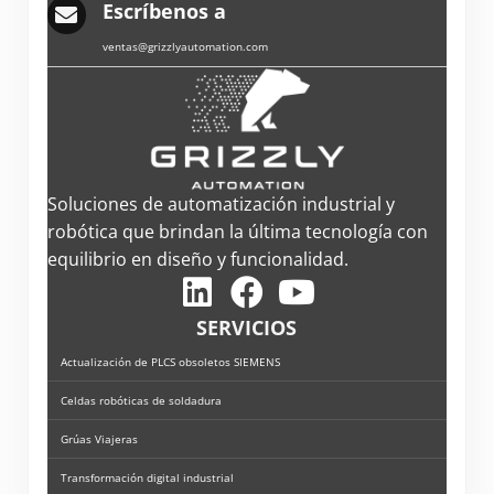
Escríbenos a
ventas@grizzlyautomation.com
Soluciones de automatización industrial y
robótica que brindan la última tecnología con
equilibrio en diseño y funcionalidad.
SERVICIOS
Actualización de PLCS obsoletos SIEMENS
Celdas robóticas de soldadura
Grúas Viajeras
Transformación digital industrial