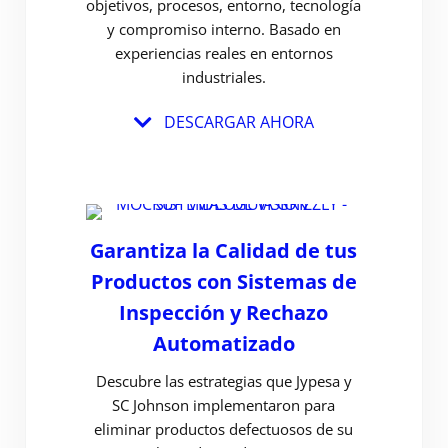
objetivos, procesos, entorno, tecnología
y compromiso interno. Basado en
experiencias reales en entornos
industriales.
DESCARGAR AHORA
Garantiza la Calidad de tus
Productos con Sistemas de
Inspección y Rechazo
Automatizado
Descubre las estrategias que Jypesa y
SC Johnson implementaron para
eliminar productos defectuosos de su