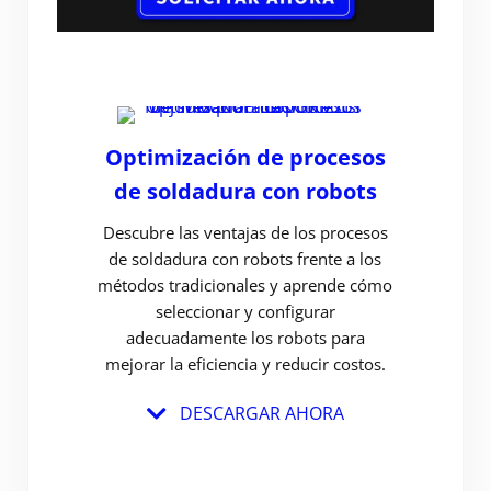
Optimización de procesos
de soldadura con robots
Descubre las ventajas de los procesos
de soldadura con robots frente a los
métodos tradicionales y aprende cómo
seleccionar y configurar
adecuadamente los robots para
mejorar la eficiencia y reducir costos.
DESCARGAR AHORA