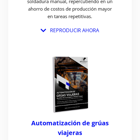
soldadura manual, repercutiendo en un
ahorro de costos de producción mayor
en tareas repetitivas.
REPRODUCIR AHORA
Automatización de grúas
viajeras