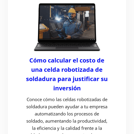
Cómo calcular el costo de
una celda robotizada de
soldadura para justificar su
inversión
Conoce cómo las celdas robotizadas de
soldadura pueden ayudar a tu empresa
automatizando los procesos de
soldado, aumentando la productividad,
la eficiencia y la calidad frente a la