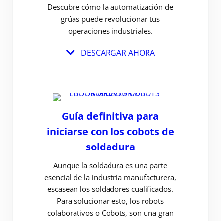
Descubre cómo la automatización de
grúas puede revolucionar tus
operaciones industriales.
DESCARGAR AHORA
Guía definitiva para
iniciarse con los cobots de
soldadura
Aunque la soldadura es una parte
esencial de la industria manufacturera,
escasean los soldadores cualificados.
Para solucionar esto, los robots
colaborativos o Cobots, son una gran